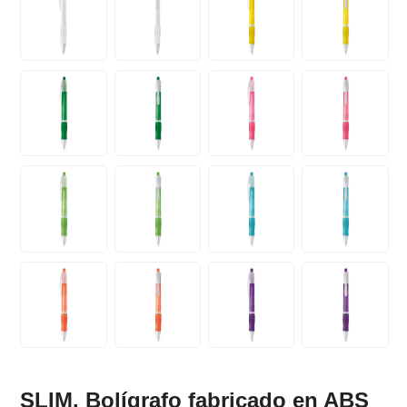
SLIM. Bolígrafo fabricado en ABS