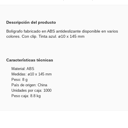
Descripción del producto
Bolígrafo fabricado en ABS antideslizante disponible en varios
colores. Con clip. Tinta azul. ø10 x 145 mm
Características técnicas
Material: ABS
Medidas: ø10 x 145 mm
Peso: 8 g
País de origen: China
Unidades por caja: 1000
Peso caja: 8.8 kg