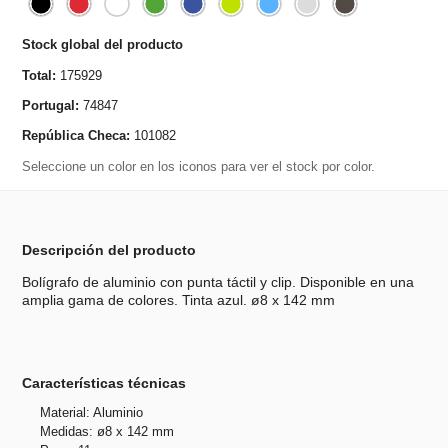
Stock global del producto
Total:
175929
Portugal:
74847
República Checa:
101082
Seleccione un color en los iconos para ver el stock por color.
Descripción del producto
Bolígrafo de aluminio con punta táctil y clip. Disponible en una
amplia gama de colores. Tinta azul. ø8 x 142 mm
Características técnicas
Material: Aluminio
Medidas: ø8 x 142 mm