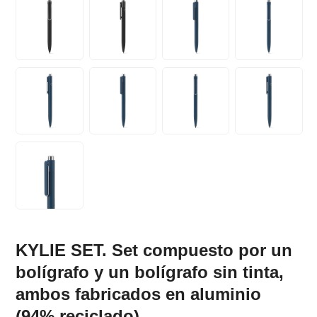
KYLIE SET. Set compuesto por un
bolígrafo y un bolígrafo sin tinta,
ambos fabricados en aluminio
(94% reciclado)