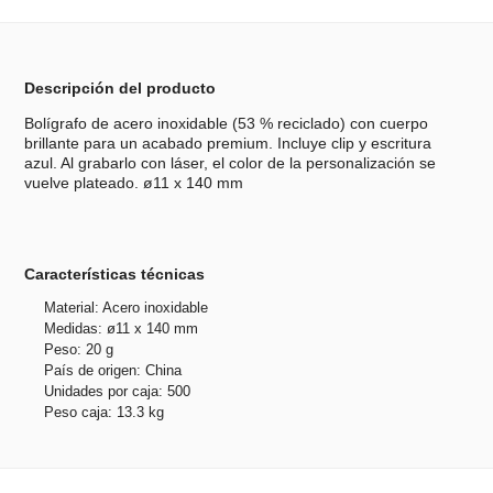
Descripción del producto
Bolígrafo de acero inoxidable (53 % reciclado) con cuerpo
brillante para un acabado premium. Incluye clip y escritura
azul. Al grabarlo con láser, el color de la personalización se
vuelve plateado. ø11 x 140 mm
Características técnicas
Material: Acero inoxidable
Medidas: ø11 x 140 mm
Peso: 20 g
País de origen: China
Unidades por caja: 500
Peso caja: 13.3 kg