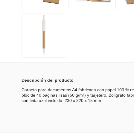
Descripción del producto
Carpeta para documentos A4 fabricada con papel 100 % rec
bloc de 40 páginas lisas (60 g/m²) y tarjetero. Bolígrafo fa
con tinta azul incluido. 230 x 320 x 15 mm