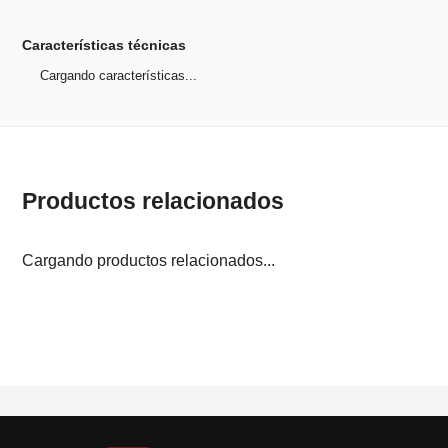
Características técnicas
Cargando características...
Productos relacionados
Cargando productos relacionados...