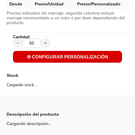
Desde
Precio/Unidad
Precio/Personalizado
Precios indicados sin marcaje; segunda columna incluye
marcaje recomendado a un color o por láser dependiendo del
producto.
Cantidad
−
+
⚙️ CONFIGURAR PERSONALIZACIÓN
Stock
Cargando stock...
Descripción del producto
Cargando descripción...