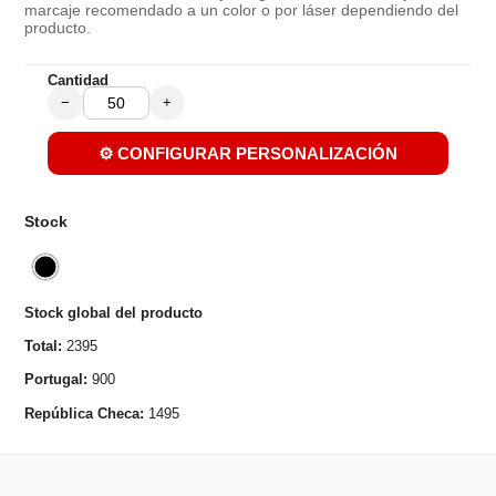
marcaje recomendado a un color o por láser dependiendo del
producto.
Cantidad
−
+
⚙️ CONFIGURAR PERSONALIZACIÓN
Stock
Stock global del producto
Total:
2395
Portugal:
900
República Checa:
1495