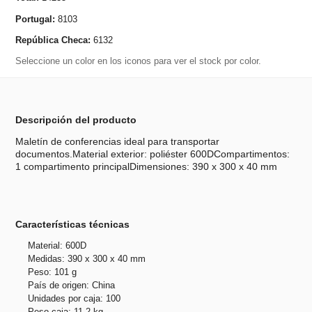
Portugal:
8103
República Checa:
6132
Seleccione un color en los iconos para ver el stock por color.
Descripción del producto
Maletín de conferencias ideal para transportar
documentos.Material exterior: poliéster 600DCompartimentos:
1 compartimento principalDimensiones: 390 x 300 x 40 mm
Características técnicas
Material: 600D
Medidas: 390 x 300 x 40 mm
Peso: 101 g
País de origen: China
Unidades por caja: 100
Peso caja: 11.2 kg