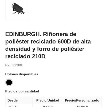
EDINBURGH. Riñonera de
poliéster reciclado 600D de alta
densidad y forro de poliéster
reciclado 210D
Ref: 92388
Colores disponibles
Precios por cantidad
Desde
Precio/Unidad
Precio/Personalizado