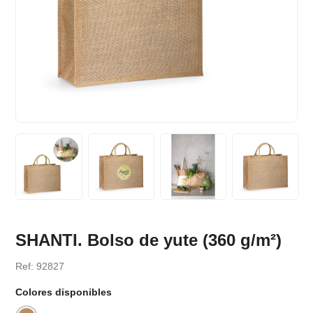
SHANTI. Bolso de yute (360 g/m²)
Ref: 92827
Colores disponibles