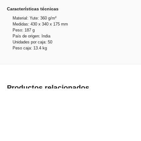
Características técnicas
Material: Yute: 360 g/m²
Medidas: 430 x 340 x 175 mm
Peso: 187 g
País de origen: India
Unidades por caja: 50
Peso caja: 13.4 kg
Productos relacionados