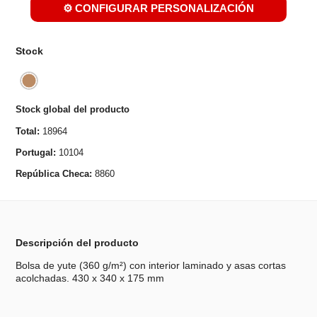
⚙️ CONFIGURAR PERSONALIZACIÓN
Stock
Stock global del producto
Total:
18964
Portugal:
10104
República Checa:
8860
Descripción del producto
Bolsa de yute (360 g/m²) con interior laminado y asas cortas
acolchadas. 430 x 340 x 175 mm