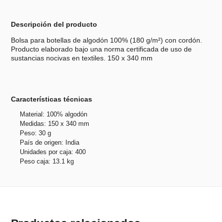
Descripción del producto
Bolsa para botellas de algodón 100% (180 g/m²) con cordón.
Producto elaborado bajo una norma certificada de uso de
sustancias nocivas en textiles. 150 x 340 mm
Características técnicas
Material: 100% algodón
Medidas: 150 x 340 mm
Peso: 30 g
País de origen: India
Unidades por caja: 400
Peso caja: 13.1 kg