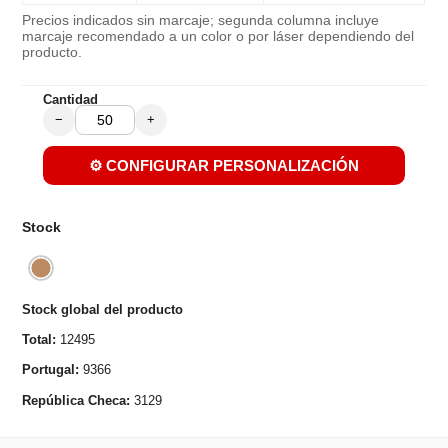
Precios indicados sin marcaje; segunda columna incluye
marcaje recomendado a un color o por láser dependiendo del
producto.
Cantidad
−
+
⚙️ CONFIGURAR PERSONALIZACIÓN
Stock
Stock global del producto
Total:
12495
Portugal:
9366
República Checa:
3129