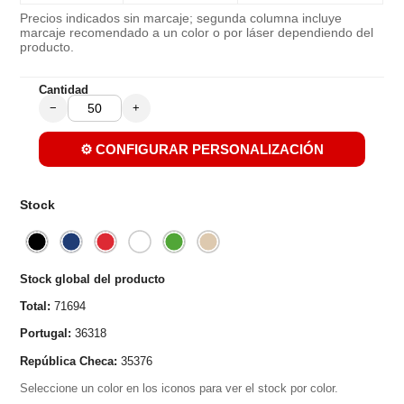
Precios indicados sin marcaje; segunda columna incluye
marcaje recomendado a un color o por láser dependiendo del
producto.
Cantidad
−
+
⚙️ CONFIGURAR PERSONALIZACIÓN
Stock
Stock global del producto
Total:
71694
Portugal:
36318
República Checa:
35376
Seleccione un color en los iconos para ver el stock por color.