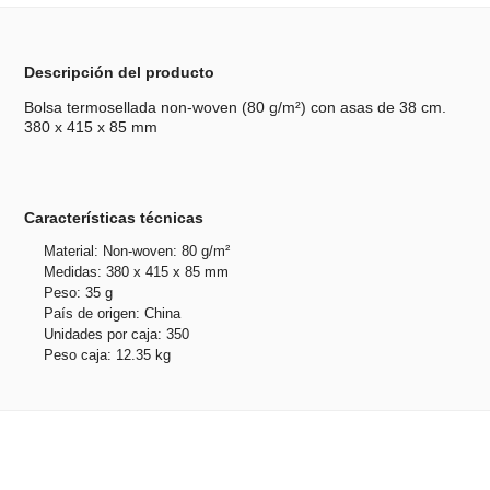
Descripción del producto
Bolsa termosellada non-woven (80 g/m²) con asas de 38 cm.
380 x 415 x 85 mm
Características técnicas
Material: Non-woven: 80 g/m²
Medidas: 380 x 415 x 85 mm
Peso: 35 g
País de origen: China
Unidades por caja: 350
Peso caja: 12.35 kg