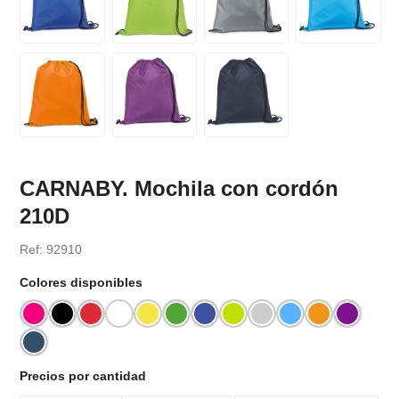
CARNABY. Mochila con cordón
210D
Ref: 92910
Colores disponibles
Precios por cantidad