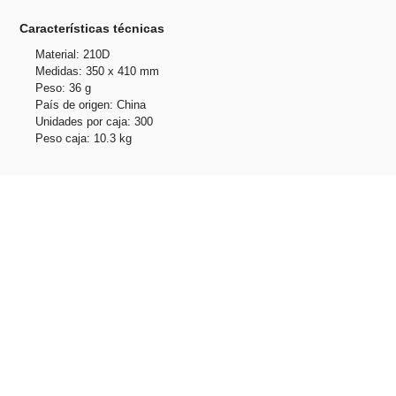
Características técnicas
Material: 210D
Medidas: 350 x 410 mm
Peso: 36 g
País de origen: China
Unidades por caja: 300
Peso caja: 10.3 kg
Productos relacionados
No hay productos relacionados.