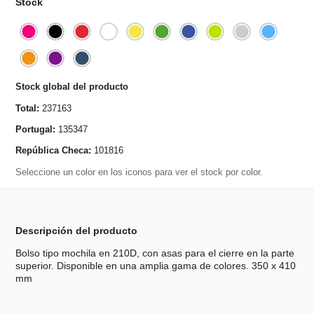
Stock
Stock global del producto
Total:
237163
Portugal:
135347
República Checa:
101816
Seleccione un color en los iconos para ver el stock por color.
Descripción del producto
Bolso tipo mochila en 210D, con asas para el cierre en la parte
superior. Disponible en una amplia gama de colores. 350 x 410
mm