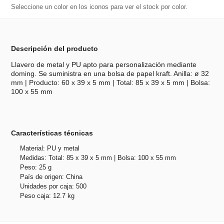
Seleccione un color en los iconos para ver el stock por color.
Descripción del producto
Llavero de metal y PU apto para personalización mediante
doming. Se suministra en una bolsa de papel kraft. Anilla: ø 32
mm | Producto: 60 x 39 x 5 mm | Total: 85 x 39 x 5 mm | Bolsa:
100 x 55 mm
Características técnicas
Material: PU y metal
Medidas: Total: 85 x 39 x 5 mm | Bolsa: 100 x 55 mm
Peso: 25 g
País de origen: China
Unidades por caja: 500
Peso caja: 12.7 kg