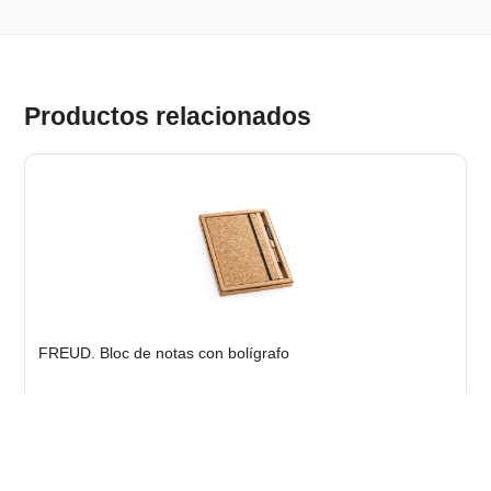
Productos relacionados
FREUD. Bloc de notas con bolígrafo
Stock total: 80