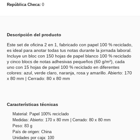
República Checa:
0
Descripción del producto
Este set de oficina 2 en 1, fabricado con papel 100 % reciclado,
es ideal para anotar todas tus notas durante la jornada laboral.
Incluye un bloc con 150 hojas de papel blanco 100 % reciclado
y cinco blocs de notas adhesivas pequeños (60 g/m²), cada
uno con 15 hojas de papel 100 % reciclado en diferentes
colores: azul, verde claro, naranja, rosa y amarillo. Abierto: 170
x 80 mm | Cerrado: 80 x 80 mm
Características técnicas
Material: Papel 100% reciclado
Medidas: Abierto: 170 x 80 mm | Cerrado: 80 x 80 mm
Peso: 83 g
País de origen: China
Unidades por caja: 100