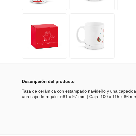
Descripción del producto
Taza de cerámica con estampado navideño y una capacida
una caja de regalo. ø81 x 97 mm | Caja: 100 x 115 x 86 m