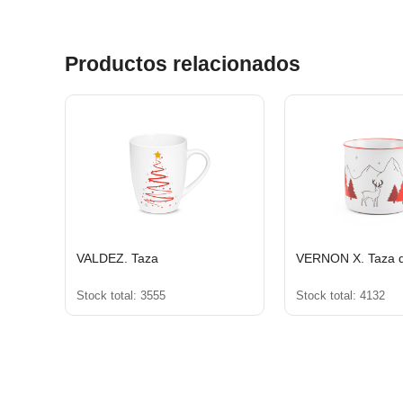
Productos relacionados
VALDEZ. Taza
VERNON X. Taza d
Stock total: 3555
Stock total: 4132