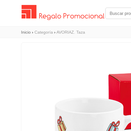
Inicio
›
Categoría
›
AVORIAZ. Taza