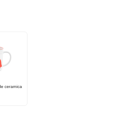
e ceramica