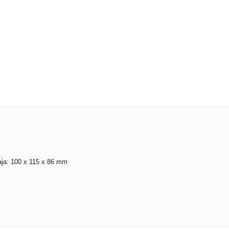
ja: 100 x 115 x 86 mm