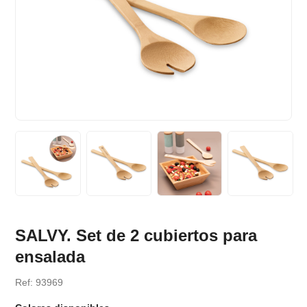
SALVY. Set de 2 cubiertos para
ensalada
Ref: 93969