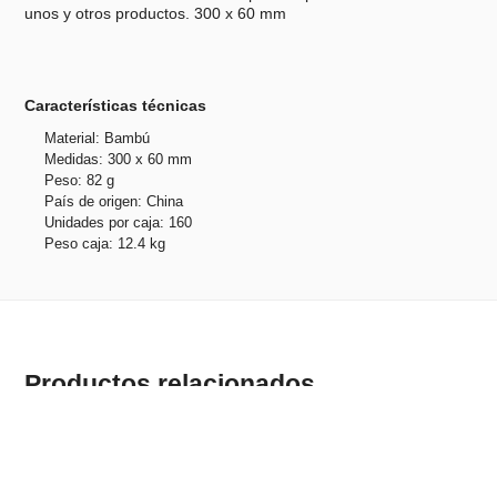
unos y otros productos. 300 x 60 mm
Características técnicas
Material: Bambú
Medidas: 300 x 60 mm
Peso: 82 g
País de origen: China
Unidades por caja: 160
Peso caja: 12.4 kg
Productos relacionados