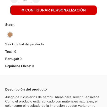
⚙️ CONFIGURAR PERSONALIZACIÓN
Stock
Stock global del producto
Total:
0
Portugal:
0
República Checa:
0
Descripción del producto
Juego de 2 cubiertos de bambú. Ideas para servir tu ensalada.
Como el producto está fabricado con materiales naturales, el
color como el resultado de la impresión pueden variar entre