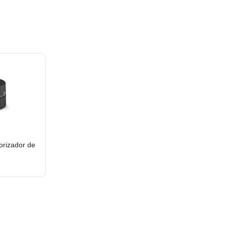
rizador de