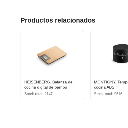
Productos relacionados
HEISENBERG. Balanza de
MONTIGNY. Tempo
cocina digital de bambú
cocina ABS
Stock total: 2147
Stock total: 9616