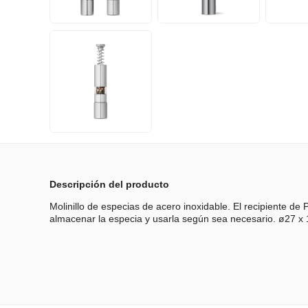
Descripción del producto
Molinillo de especias de acero inoxidable. El recipiente de 
almacenar la especia y usarla según sea necesario. ø27 