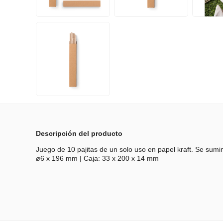
Descripción del producto
Juego de 10 pajitas de un solo uso en papel kraft. Se sumini
ø6 x 196 mm | Caja: 33 x 200 x 14 mm