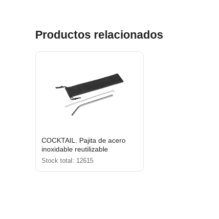
Productos relacionados
COCKTAIL. Pajita de acero
inoxidable reutilizable
Stock total: 12615