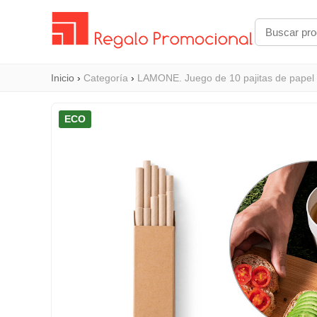
Inicio
›
Categoría
›
LAMONE. Juego de 10 pajitas de papel 
ECO