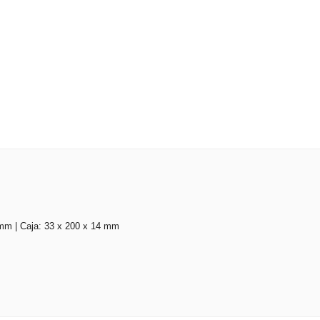
 mm | Caja: 33 x 200 x 14 mm