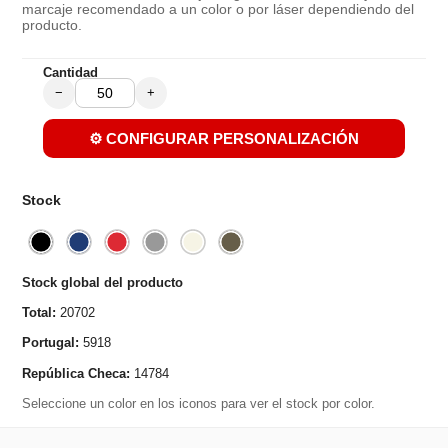
marcaje recomendado a un color o por láser dependiendo del
producto.
Cantidad
−
+
⚙️ CONFIGURAR PERSONALIZACIÓN
Stock
Stock global del producto
Total:
20702
Portugal:
5918
República Checa:
14784
Seleccione un color en los iconos para ver el stock por color.