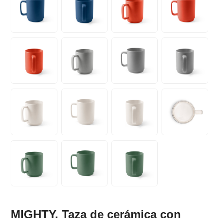
MIGHTY. Taza de cerámica con