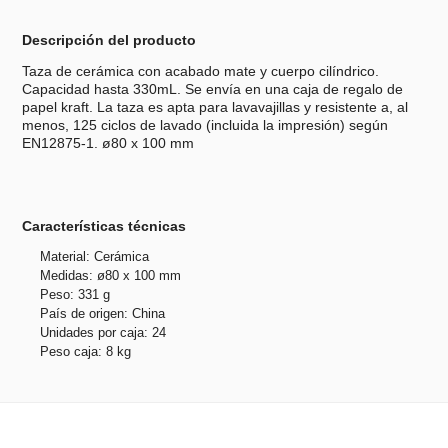
Descripción del producto
Taza de cerámica con acabado mate y cuerpo cilíndrico.
Capacidad hasta 330mL. Se envía en una caja de regalo de
papel kraft. La taza es apta para lavavajillas y resistente a, al
menos, 125 ciclos de lavado (incluida la impresión) según
EN12875-1. ø80 x 100 mm
Características técnicas
Material: Cerámica
Medidas: ø80 x 100 mm
Peso: 331 g
País de origen: China
Unidades por caja: 24
Peso caja: 8 kg