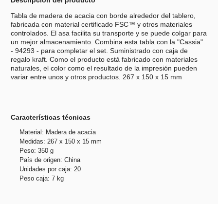
Descripción del producto
Tabla de madera de acacia con borde alrededor del tablero,
fabricada con material certificado FSC™ y otros materiales
controlados. El asa facilita su transporte y se puede colgar para
un mejor almacenamiento. Combina esta tabla con la "Cassia"
- 94293 - para completar el set. Suministrado con caja de
regalo kraft. Como el producto está fabricado con materiales
naturales, el color como el resultado de la impresión pueden
variar entre unos y otros productos. 267 x 150 x 15 mm
Características técnicas
Material: Madera de acacia
Medidas: 267 x 150 x 15 mm
Peso: 350 g
País de origen: China
Unidades por caja: 20
Peso caja: 7 kg