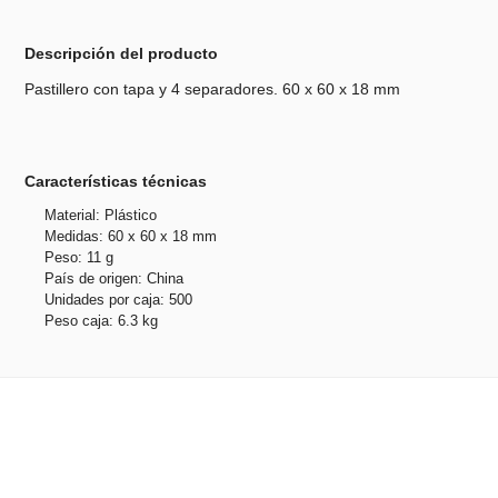
Descripción del producto
Pastillero con tapa y 4 separadores. 60 x 60 x 18 mm
Características técnicas
Material: Plástico
Medidas: 60 x 60 x 18 mm
Peso: 11 g
País de origen: China
Unidades por caja: 500
Peso caja: 6.3 kg
Productos relacionados