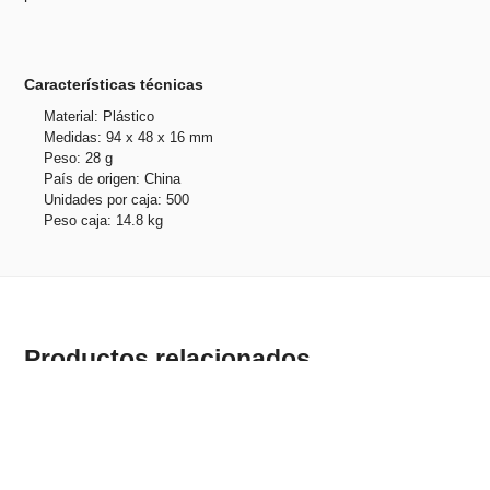
Características técnicas
Material: Plástico
Medidas: 94 x 48 x 16 mm
Peso: 28 g
País de origen: China
Unidades por caja: 500
Peso caja: 14.8 kg
Productos relacionados