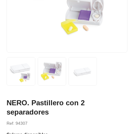
NERO. Pastillero con 2
separadores
Ref: 94307