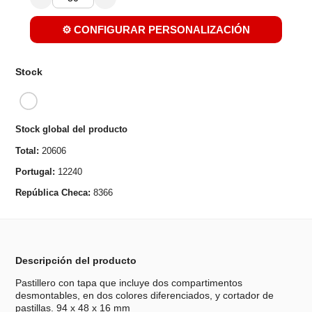
⚙️ CONFIGURAR PERSONALIZACIÓN
Stock
Stock global del producto
Total:
20606
Portugal:
12240
República Checa:
8366
Descripción del producto
Pastillero con tapa que incluye dos compartimentos
desmontables, en dos colores diferenciados, y cortador de
pastillas. 94 x 48 x 16 mm