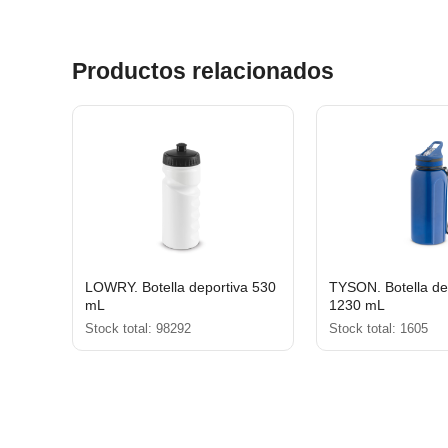
Productos relacionados
LOWRY. Botella deportiva 530
TYSON. Botella de
mL
1230 mL
Stock total: 98292
Stock total: 1605