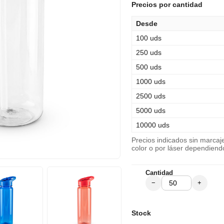
Precios por cantidad
Desde
100 uds
250 uds
500 uds
1000 uds
2500 uds
5000 uds
10000 uds
Precios indicados sin marca
color o por láser dependiend
Cantidad
−
+
Stock