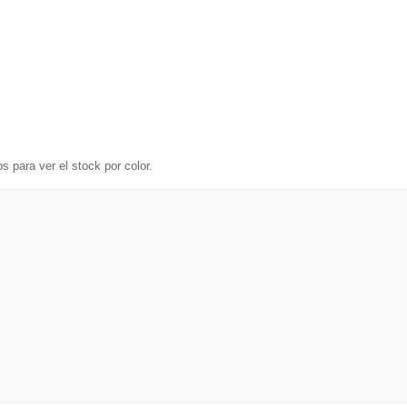
s para ver el stock por color.