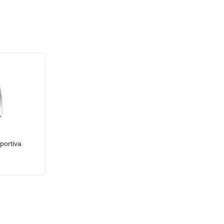
portiva