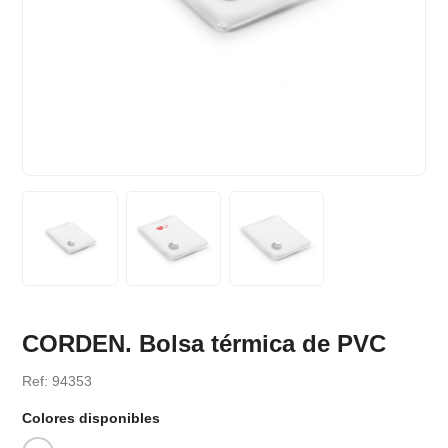
CORDEN. Bolsa térmica de PVC
Ref: 94353
Colores disponibles