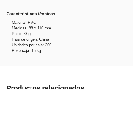
Características técnicas
Material: PVC
Medidas: 88 x 110 mm
Peso: 73 g
País de origen: China
Unidades por caja: 200
Peso caja: 15 kg
Productos relacionados