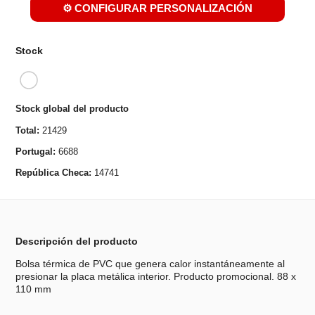
⚙️ CONFIGURAR PERSONALIZACIÓN
Stock
Stock global del producto
Total:
21429
Portugal:
6688
República Checa:
14741
Descripción del producto
Bolsa térmica de PVC que genera calor instantáneamente al
presionar la placa metálica interior. Producto promocional. 88 x
110 mm