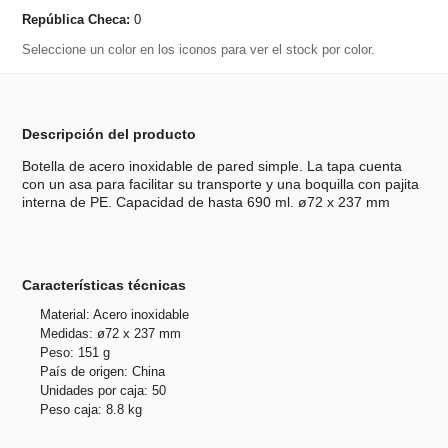
República Checa:
0
Seleccione un color en los iconos para ver el stock por color.
Descripción del producto
Botella de acero inoxidable de pared simple. La tapa cuenta
con un asa para facilitar su transporte y una boquilla con pajita
interna de PE. Capacidad de hasta 690 ml. ø72 x 237 mm
Características técnicas
Material: Acero inoxidable
Medidas: ø72 x 237 mm
Peso: 151 g
País de origen: China
Unidades por caja: 50
Peso caja: 8.8 kg