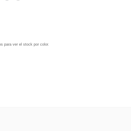
s para ver el stock por color.