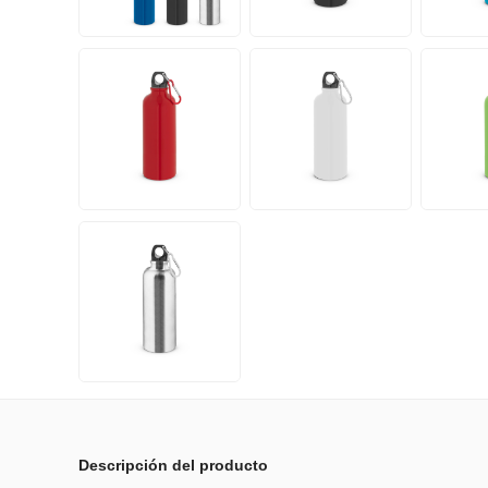
Descripción del producto