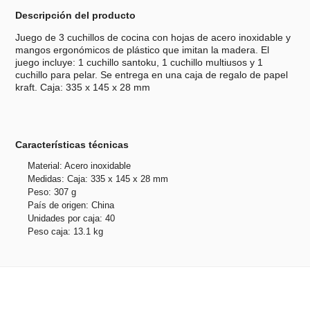
Descripción del producto
Juego de 3 cuchillos de cocina con hojas de acero inoxidable y
mangos ergonómicos de plástico que imitan la madera. El
juego incluye: 1 cuchillo santoku, 1 cuchillo multiusos y 1
cuchillo para pelar. Se entrega en una caja de regalo de papel
kraft. Caja: 335 x 145 x 28 mm
Características técnicas
Material: Acero inoxidable
Medidas: Caja: 335 x 145 x 28 mm
Peso: 307 g
País de origen: China
Unidades por caja: 40
Peso caja: 13.1 kg