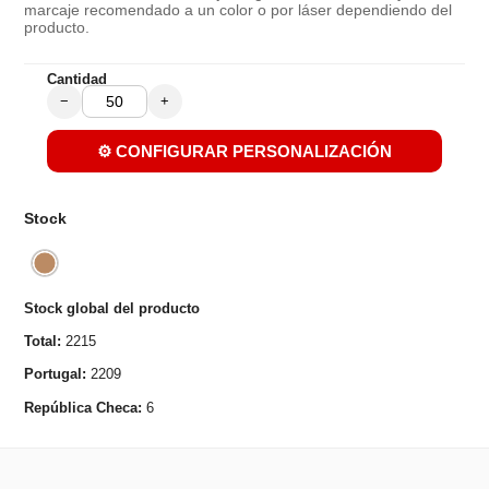
marcaje recomendado a un color o por láser dependiendo del
producto.
Cantidad
−
+
⚙️ CONFIGURAR PERSONALIZACIÓN
Stock
Stock global del producto
Total:
2215
Portugal:
2209
República Checa:
6