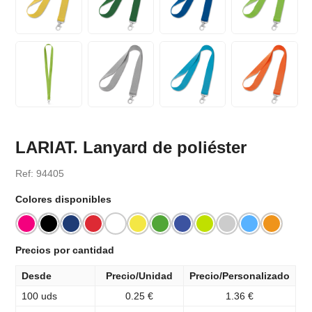
LARIAT. Lanyard de poliéster
Ref: 94405
Colores disponibles
Precios por cantidad
Desde
Precio/Unidad
Precio/Personalizado
100 uds
0.25 €
1.36 €