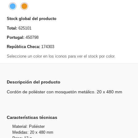
Stock global del producto
Total:
625101
Portugal:
450798
República Checa:
174303
Seleccione un color en los iconos para ver el stock por color.
Descripción del producto
Cordón de poliéster con mosquetón metálico. 20 x 480 mm
Características técnicas
Material: Poliéster
Medidas: 20 x 480 mm