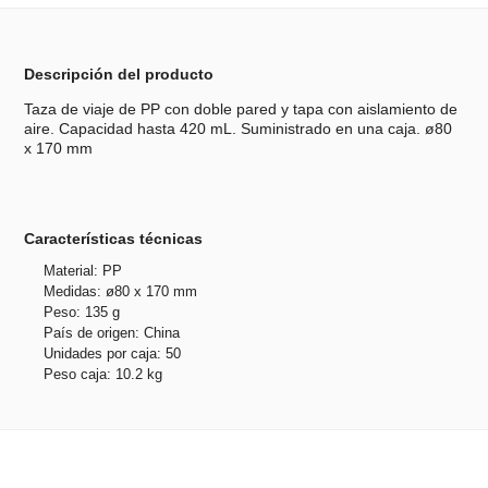
Descripción del producto
Taza de viaje de PP con doble pared y tapa con aislamiento de
aire. Capacidad hasta 420 mL. Suministrado en una caja. ø80
x 170 mm
Características técnicas
Material: PP
Medidas: ø80 x 170 mm
Peso: 135 g
País de origen: China
Unidades por caja: 50
Peso caja: 10.2 kg