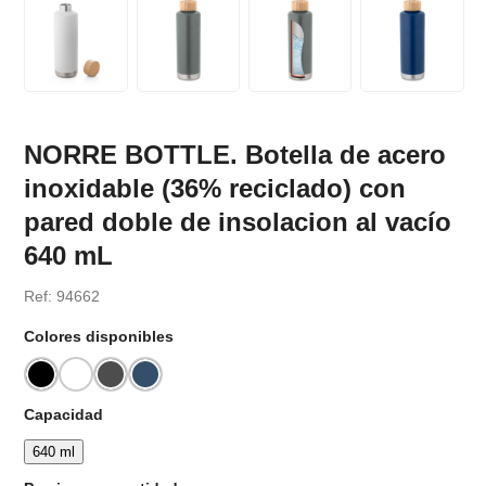
NORRE BOTTLE. Botella de acero
inoxidable (36% reciclado) con
pared doble de insolacion al vacío
640 mL
Ref: 94662
Colores disponibles
Capacidad
640 ml