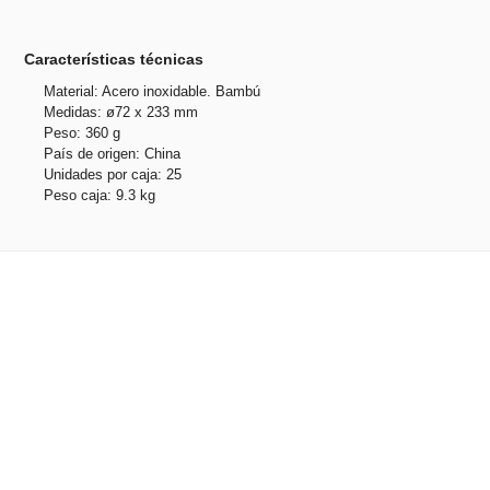
Características técnicas
Material: Acero inoxidable. Bambú
Medidas: ø72 x 233 mm
Peso: 360 g
País de origen: China
Unidades por caja: 25
Peso caja: 9.3 kg
Productos relacionados