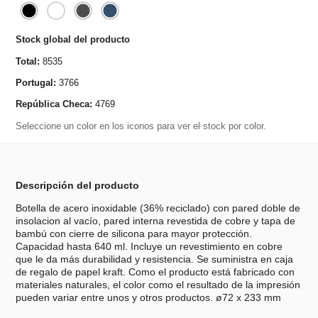
Stock global del producto
Total:
8535
Portugal:
3766
República Checa:
4769
Seleccione un color en los iconos para ver el stock por color.
Descripción del producto
Botella de acero inoxidable (36% reciclado) con pared doble de
insolacion al vacío, pared interna revestida de cobre y tapa de
bambú con cierre de silicona para mayor protección.
Capacidad hasta 640 ml. Incluye un revestimiento en cobre
que le da más durabilidad y resistencia. Se suministra en caja
de regalo de papel kraft. Como el producto está fabricado con
materiales naturales, el color como el resultado de la impresión
pueden variar entre unos y otros productos. ø72 x 233 mm