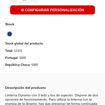
⚙️ CONFIGURAR PERSONALIZACIÓN
Stock
Stock global del producto
Total:
12431
Portugal:
6946
República Checa:
5485
Descripción del producto
Linterna Dynamo con 3 leds y tira de sujeción. Dispone de dos
opciones de funcionamiento. Para utilizar la linterna con la
energía de la dinamo, hay que presionar de forma continuada