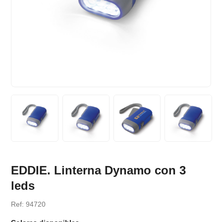
EDDIE. Linterna Dynamo con 3
leds
Ref: 94720