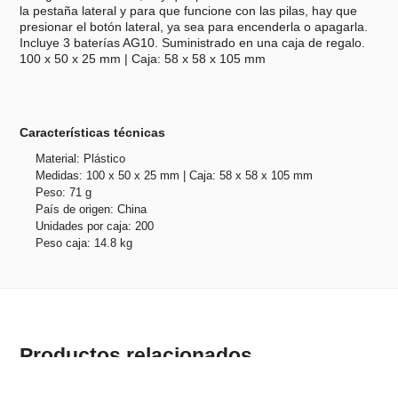
la pestaña lateral y para que funcione con las pilas, hay que
presionar el botón lateral, ya sea para encenderla o apagarla.
Incluye 3 baterías AG10. Suministrado en una caja de regalo.
100 x 50 x 25 mm | Caja: 58 x 58 x 105 mm
Características técnicas
Material: Plástico
Medidas: 100 x 50 x 25 mm | Caja: 58 x 58 x 105 mm
Peso: 71 g
País de origen: China
Unidades por caja: 200
Peso caja: 14.8 kg
Productos relacionados