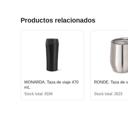
Productos relacionados
MONARDA. Taza de viaje 470
RONDE. Taza de v
mL
Stock total: 8184
Stock total: 2623