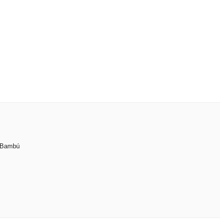
. Bambú