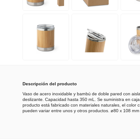
Descripción del producto
Vaso de acero inoxidable y bambú de doble pared con aisla
deslizante. Capacidad hasta 350 mL. Se suministra en caja
producto está fabricado con materiales naturales, el color 
pueden variar entre unos y otros productos. ø80 x 108 mm