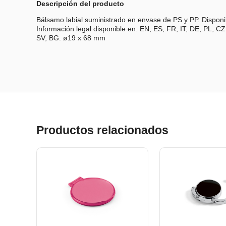
Descripción del producto
Bálsamo labial suministrado en envase de PS y PP. Dispon
Información legal disponible en: EN, ES, FR, IT, DE, PL, 
SV, BG. ø19 x 68 mm
Productos relacionados