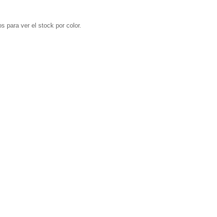
s para ver el stock por color.