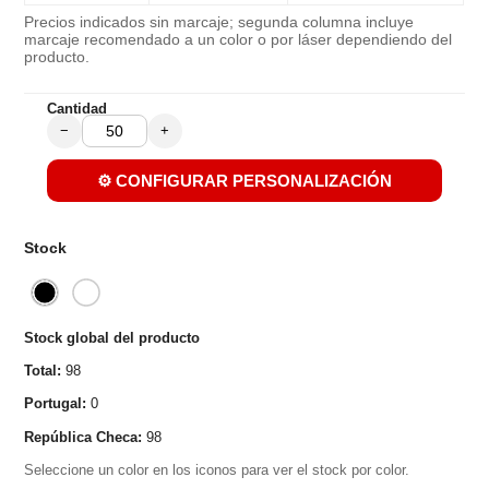
Precios indicados sin marcaje; segunda columna incluye
marcaje recomendado a un color o por láser dependiendo del
producto.
Cantidad
−
+
⚙️ CONFIGURAR PERSONALIZACIÓN
Stock
Stock global del producto
Total:
98
Portugal:
0
República Checa:
98
Seleccione un color en los iconos para ver el stock por color.