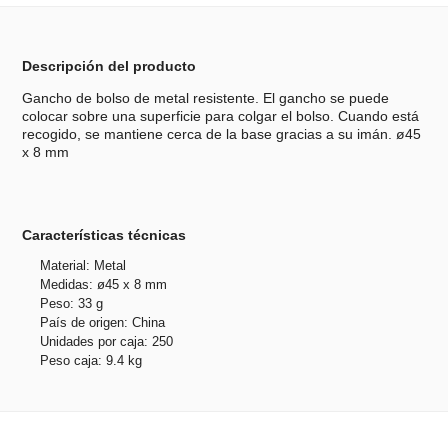
Descripción del producto
Gancho de bolso de metal resistente. El gancho se puede
colocar sobre una superficie para colgar el bolso. Cuando está
recogido, se mantiene cerca de la base gracias a su imán. ø45
x 8 mm
Características técnicas
Material: Metal
Medidas: ø45 x 8 mm
Peso: 33 g
País de origen: China
Unidades por caja: 250
Peso caja: 9.4 kg