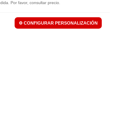
ida. Por favor, consultar precio.
⚙️ CONFIGURAR PERSONALIZACIÓN