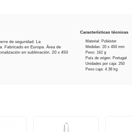
Características técnicas
Material: Poliéster
erre de seguridad. La
Medidas: 20 x 450 mm
ta. Fabricado en Europa. Área de
Peso: 162 g
onalización en sublimación. 20 x 450
País de origen: Portugal
Unidades por caja: 250
Peso caja: 4.38 kg