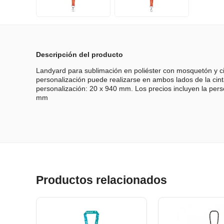
Descripción del producto
Landyard para sublimación en poliéster con mosquetón y ci
personalización puede realizarse en ambos lados de la cin
personalización: 20 x 940 mm. Los precios incluyen la pers
mm
Productos relacionados