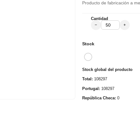
Producto de fabricación a med
Cantidad
−
+
Stock
Stock global del producto
Total:
108297
Portugal:
108297
República Checa:
0