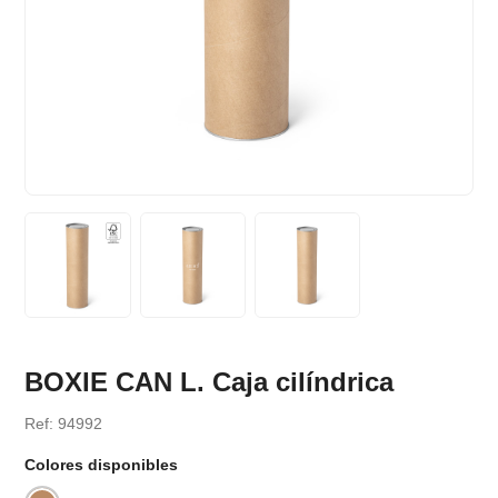
BOXIE CAN L. Caja cilíndrica
Ref: 94992
Colores disponibles