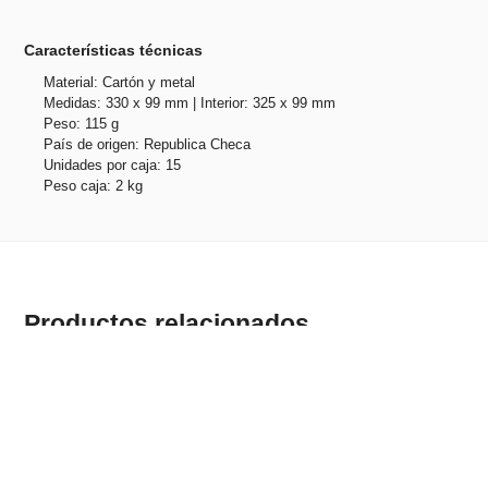
Características técnicas
Material: Cartón y metal
Medidas: 330 x 99 mm | Interior: 325 x 99 mm
Peso: 115 g
País de origen: Republica Checa
Unidades por caja: 15
Peso caja: 2 kg
Productos relacionados