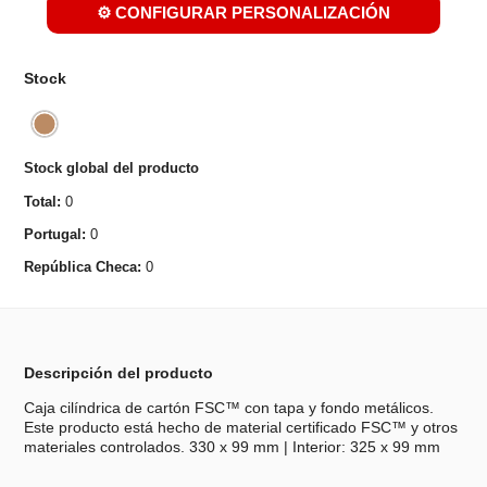
⚙️ CONFIGURAR PERSONALIZACIÓN
Stock
Stock global del producto
Total:
0
Portugal:
0
República Checa:
0
Descripción del producto
Caja cilíndrica de cartón FSC™ con tapa y fondo metálicos.
Este producto está hecho de material certificado FSC™ y otros
materiales controlados. 330 x 99 mm | Interior: 325 x 99 mm