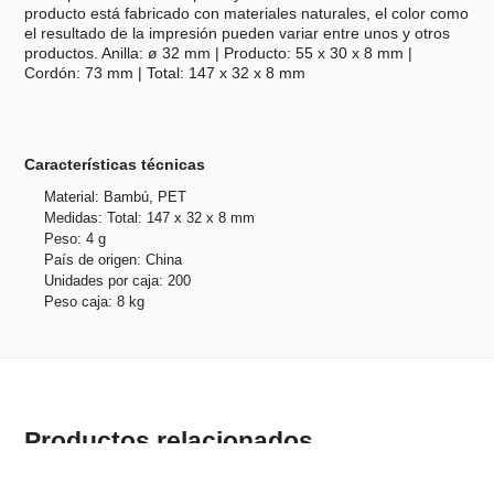
producto está fabricado con materiales naturales, el color como
el resultado de la impresión pueden variar entre unos y otros
productos. Anilla: ø 32 mm | Producto: 55 x 30 x 8 mm |
Cordón: 73 mm | Total: 147 x 32 x 8 mm
Características técnicas
Material: Bambú, PET
Medidas: Total: 147 x 32 x 8 mm
Peso: 4 g
País de origen: China
Unidades por caja: 200
Peso caja: 8 kg
Productos relacionados