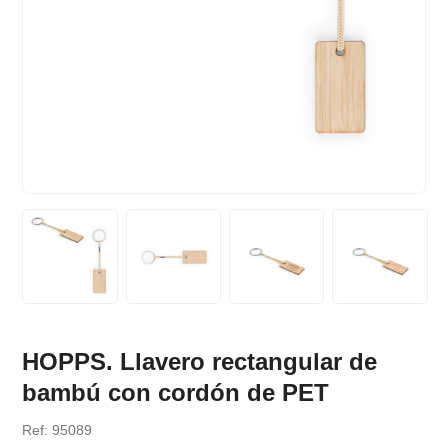
HOPPS. Llavero rectangular de
bambú con cordón de PET
Ref: 95089