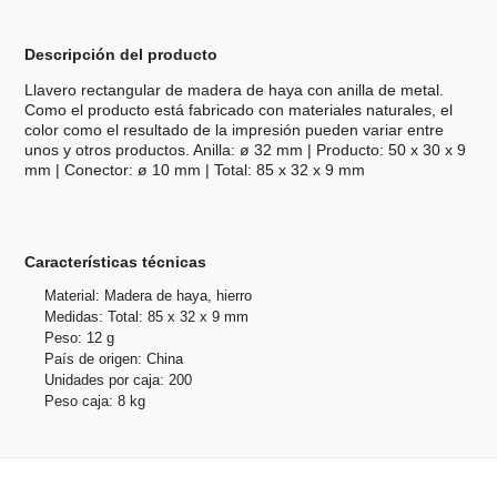
Descripción del producto
Llavero rectangular de madera de haya con anilla de metal.
Como el producto está fabricado con materiales naturales, el
color como el resultado de la impresión pueden variar entre
unos y otros productos. Anilla: ø 32 mm | Producto: 50 x 30 x 9
mm | Conector: ø 10 mm | Total: 85 x 32 x 9 mm
Características técnicas
Material: Madera de haya, hierro
Medidas: Total: 85 x 32 x 9 mm
Peso: 12 g
País de origen: China
Unidades por caja: 200
Peso caja: 8 kg