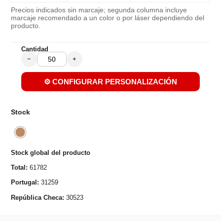
Precios indicados sin marcaje; segunda columna incluye
marcaje recomendado a un color o por láser dependiendo del
producto.
Cantidad
−
+
⚙️ CONFIGURAR PERSONALIZACIÓN
Stock
Stock global del producto
Total:
61782
Portugal:
31259
República Checa:
30523