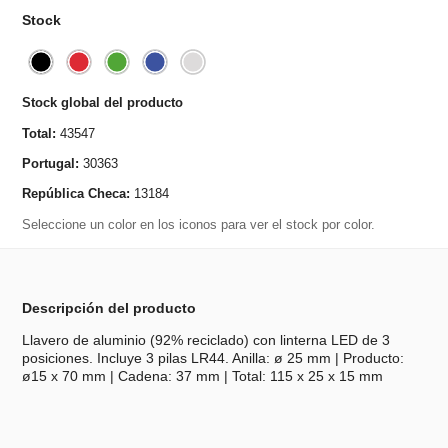
Stock
Stock global del producto
Total:
43547
Portugal:
30363
República Checa:
13184
Seleccione un color en los iconos para ver el stock por color.
Descripción del producto
Llavero de aluminio (92% reciclado) con linterna LED de 3
posiciones. Incluye 3 pilas LR44. Anilla: ø 25 mm | Producto:
ø15 x 70 mm | Cadena: 37 mm | Total: 115 x 25 x 15 mm