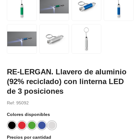
RE-LERGAN. Llavero de aluminio
(92% reciclado) con linterna LED
de 3 posiciones
Ref: 95092
Colores disponibles
Precios por cantidad