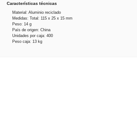
Características técnicas
Material: Aluminio reciclado
Medidas: Total: 115 x 25 x 15 mm
Peso: 14 g
País de origen: China
Unidades por caja: 400
Peso caja: 13 kg
Productos relacionados