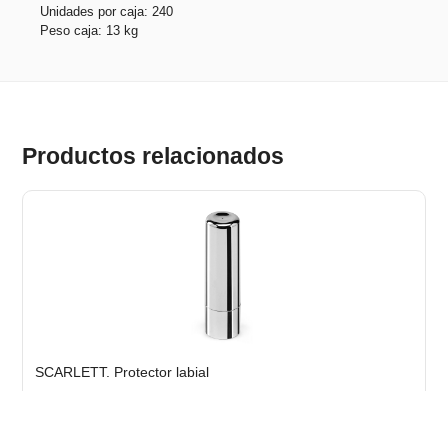
Unidades por caja: 240
Peso caja: 13 kg
Productos relacionados
SCARLETT. Protector labial
Stock total: 18700