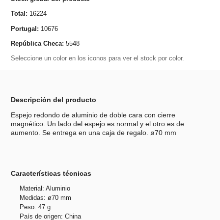
Total:
16224
Portugal:
10676
República Checa:
5548
Seleccione un color en los iconos para ver el stock por color.
Descripción del producto
Espejo redondo de aluminio de doble cara con cierre
magnético. Un lado del espejo es normal y el otro es de
aumento. Se entrega en una caja de regalo. ø70 mm
Características técnicas
Material: Aluminio
Medidas: ø70 mm
Peso: 47 g
País de origen: China