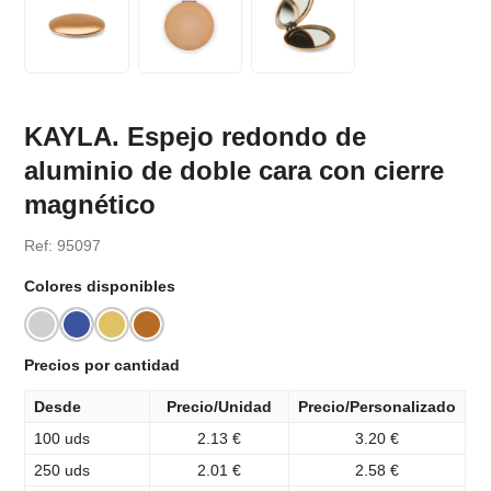
KAYLA. Espejo redondo de
aluminio de doble cara con cierre
magnético
Ref: 95097
Colores disponibles
Precios por cantidad
Desde
Precio/Unidad
Precio/Personalizado
100 uds
2.13 €
3.20 €
250 uds
2.01 €
2.58 €