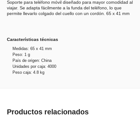
Soporte para teléfono móvil diseñado para mayor comodidad al
viajar. Se adapta fácilmente a la funda del teléfono, lo que
permite llevarlo colgado del cuello con un cordón. 65 x 41 mm
Características técnicas
Medidas: 65 x 41 mm
Peso: 1 g
País de origen: China
Unidades por caja: 4000
Peso caja: 4.8 kg
Productos relacionados