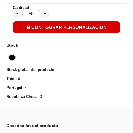
Cantidad
−
+
⚙️ CONFIGURAR PERSONALIZACIÓN
Stock
Stock global del producto
Total:
4
Portugal:
4
República Checa:
0
Descripción del producto