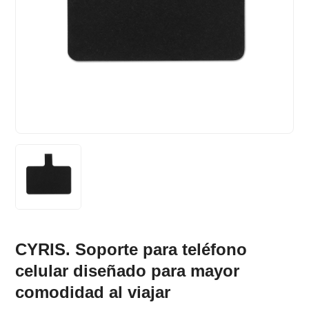
CYRIS. Soporte para teléfono
celular diseñado para mayor
comodidad al viajar