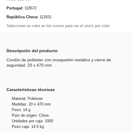
Portugal:
118572
República Checa:
112831
Seleccione un color en los iconos para ver el stock por color.
Descripción del producto
Cordón de poliéster con mosquetón metálico y cierre de
seguridad. 20 x 470 mm
Características técnicas
Material: Poliéster
Medidas: 20 x 470 mm
Peso: 14 g
País de origen: China
Unidades por caja: 1000
Peso caja: 14.5 kg