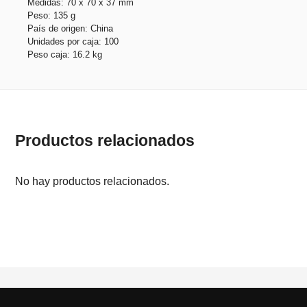
Medidas: 70 x 70 x 37 mm
Peso: 135 g
País de origen: China
Unidades por caja: 100
Peso caja: 16.2 kg
Productos relacionados
No hay productos relacionados.