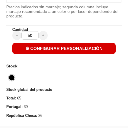
Precios indicados sin marcaje; segunda columna incluye
marcaje recomendado a un color o por láser dependiendo del
producto.
Cantidad
−
+
⚙️ CONFIGURAR PERSONALIZACIÓN
Stock
Stock global del producto
Total:
65
Portugal:
39
República Checa:
26