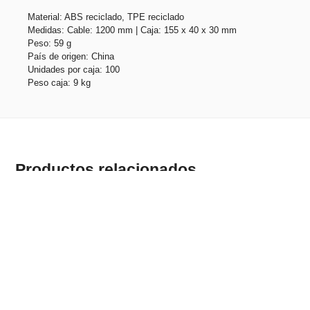
Material: ABS reciclado, TPE reciclado
Medidas: Cable: 1200 mm | Caja: 155 x 40 x 30 mm
Peso: 59 g
País de origen: China
Unidades por caja: 100
Peso caja: 9 kg
Productos relacionados