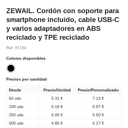
ZEWAIL. Cordón con soporte para
smartphone incluido, cable USB-C
y varios adaptadores en ABS
reciclado y TPE reciclado
Ref: 97194
Colores disponibles
Precios por cantidad
Desde
Precio/Unidad
Precio/Personalizado
50 uds
5.31 €
7.13 €
100 uds
5.16 €
6.07 €
250 uds
5.00 €
5.50 €
500 uds
4.85 €
5.17 €