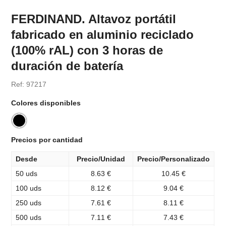
FERDINAND. Altavoz portátil
fabricado en aluminio reciclado
(100% rAL) con 3 horas de
duración de batería
Ref: 97217
Colores disponibles
Precios por cantidad
Desde
Precio/Unidad
Precio/Personalizado
50 uds
8.63 €
10.45 €
100 uds
8.12 €
9.04 €
250 uds
7.61 €
8.11 €
500 uds
7.11 €
7.43 €