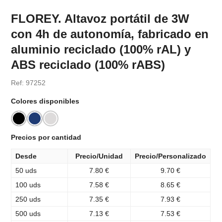
FLOREY. Altavoz portátil de 3W
con 4h de autonomía, fabricado en
aluminio reciclado (100% rAL) y
ABS reciclado (100% rABS)
Ref: 97252
Colores disponibles
Precios por cantidad
Desde
Precio/Unidad
Precio/Personalizado
50 uds
7.80 €
9.70 €
100 uds
7.58 €
8.65 €
250 uds
7.35 €
7.93 €
500 uds
7.13 €
7.53 €