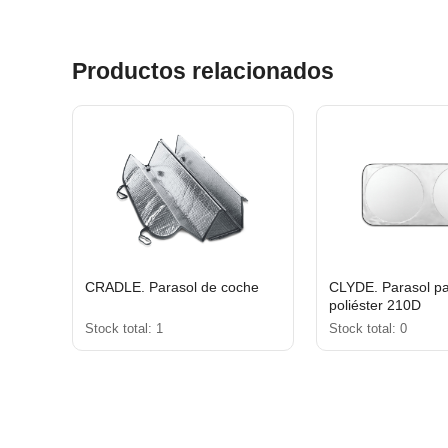
Productos relacionados
CRADLE. Parasol de coche
CLYDE. Parasol p
poliéster 210D
Stock total: 1
Stock total: 0