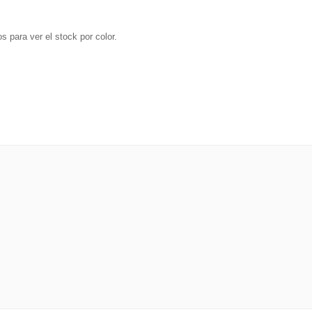
s para ver el stock por color.