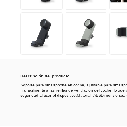
Descripción del producto
Soporte para smartphone en coche, ajustable para smart
fija fácilmente a las rejillas de ventilación del coche, lo 
seguridad al usar el dispositivo.Material: ABSDimensiones