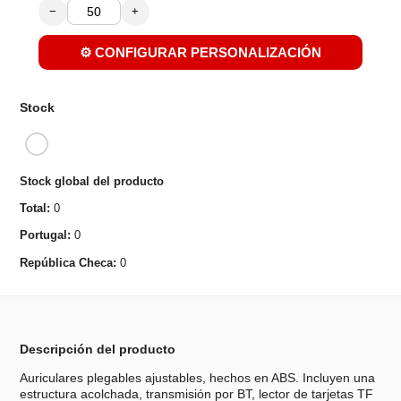
−
+
⚙️ CONFIGURAR PERSONALIZACIÓN
Stock
Stock global del producto
Total:
0
Portugal:
0
República Checa:
0
Descripción del producto
Auriculares plegables ajustables, hechos en ABS. Incluyen una
estructura acolchada, transmisión por BT, lector de tarjetas TF