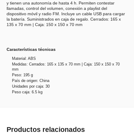
y tienen una autonomía de hasta 4 h. Permiten contestar
llamadas, control del volumen, conexión a playlist del
dispositivo móvil y radio FM. Incluye un cable USB para cargar
la batería. Suministrados en caja de regalo. Cerrados: 165 x
135 x 70 mm | Caja: 150 x 150 x 70 mm
Características técnicas
Material: ABS
Medidas: Cerrados: 165 x 135 x 70 mm | Caja: 150 x 150 x 70
mm
Peso: 195 g
País de origen: China
Unidades por caja: 30
Peso caja: 6.5 kg
Productos relacionados